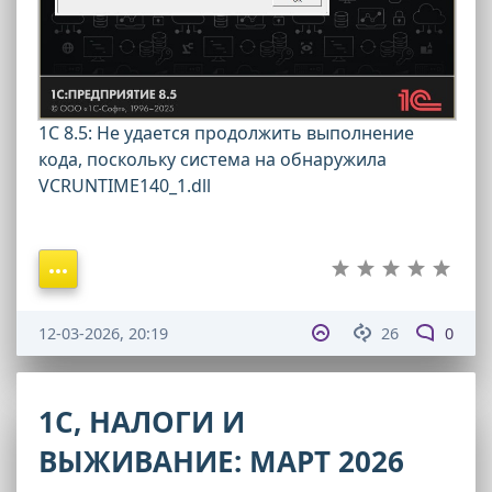
1С 8.5: Не удается продолжить выполнение
кода, поскольку система на обнаружила
VCRUNTIME140_1.dll
12-03-2026, 20:19
26
0
1С, НАЛОГИ И
ВЫЖИВАНИЕ: МАРТ 2026