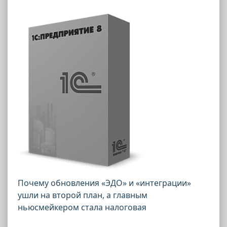
Почему обновления «ЭДО» и «интеграции»
ушли на второй план, а главным
ньюсмейкером стала налоговая