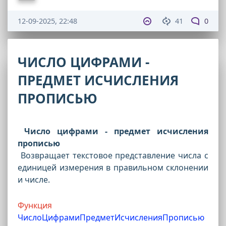
12-09-2025, 22:48
41
0
ЧИСЛО ЦИФРАМИ -
ПРЕДМЕТ ИСЧИСЛЕНИЯ
ПРОПИСЬЮ
Число цифрами - предмет исчисления
прописью
Возвращает текстовое представление числа с
единицей измерения в правильном склонении
и числе.
Функция
ЧислоЦифрамиПредметИсчисленияПрописью