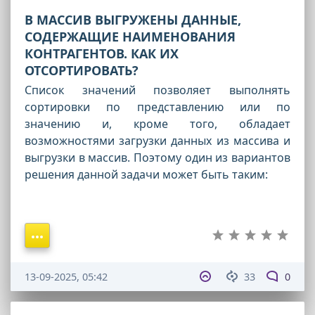
В МАССИВ ВЫГРУЖЕНЫ ДАННЫЕ,
СОДЕРЖАЩИЕ НАИМЕНОВАНИЯ
КОНТРАГЕНТОВ. КАК ИХ
ОТСОРТИРОВАТЬ?
Список значений позволяет выполнять
сортировки по представлению или по
значению и, кроме того, обладает
возможностями загрузки данных из массива и
выгрузки в массив. Поэтому один из вариантов
решения данной задачи может быть таким:
13-09-2025, 05:42
33
0