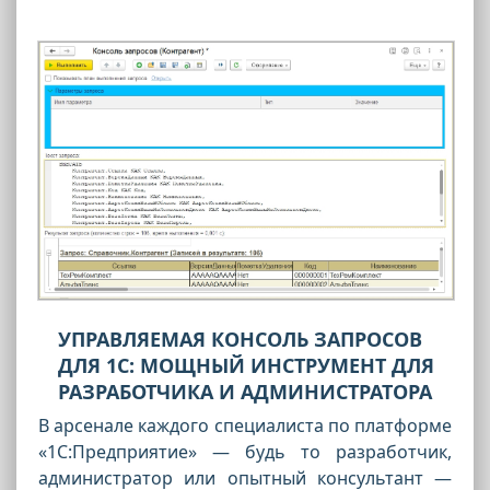
УПРАВЛЯЕМАЯ КОНСОЛЬ ЗАПРОСОВ
ДЛЯ 1С: МОЩНЫЙ ИНСТРУМЕНТ ДЛЯ
РАЗРАБОТЧИКА И АДМИНИСТРАТОРА
В арсенале каждого специалиста по платформе
«1С:Предприятие» — будь то разработчик,
администратор или опытный консультант —