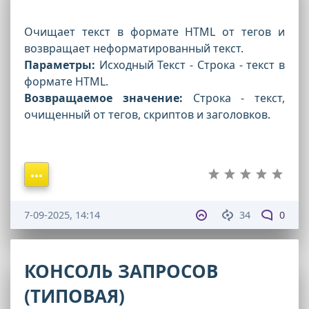
Очищает текст в формате HTML от тегов и
возвращает неформатированный текст.
Параметры:
Исходный Текст - Строка - текст в
формате HTML.
Возвращаемое значение:
Строка - текст,
очищенный от тегов, скриптов и заголовков.
7-09-2025, 14:14
34
0
КОНСОЛЬ ЗАПРОСОВ
(ТИПОВАЯ)