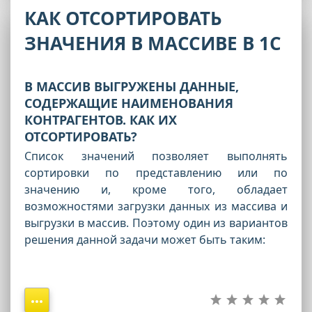
КАК ОТСОРТИРОВАТЬ
ЗНАЧЕНИЯ В МАССИВЕ В 1С
В МАССИВ ВЫГРУЖЕНЫ ДАННЫЕ,
СОДЕРЖАЩИЕ НАИМЕНОВАНИЯ
КОНТРАГЕНТОВ. КАК ИХ
ОТСОРТИРОВАТЬ?
Список значений позволяет выполнять
сортировки по представлению или по
значению и, кроме того, обладает
возможностями загрузки данных из массива и
выгрузки в массив. Поэтому один из вариантов
решения данной задачи может быть таким: