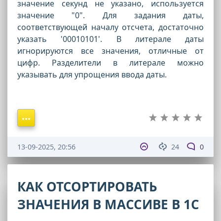
значение секунд не указано, используется
значение "0". Для задания даты,
соответствующей началу отсчета, достаточно
указать '00010101'. В литерале даты
игнорируются все значения, отличные от
цифр. Разделители в литерале можно
указывать для упрощения ввода даты.
13-09-2025, 20:56
24
0
КАК ОТСОРТИРОВАТЬ
ЗНАЧЕНИЯ В МАССИВЕ В 1С