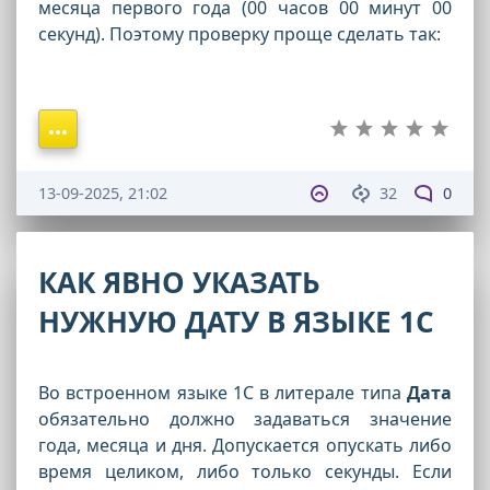
месяца первого года (00 часов 00 минут 00
секунд). Поэтому проверку проще сделать так:
13-09-2025, 21:02
32
0
КАК ЯВНО УКАЗАТЬ
НУЖНУЮ ДАТУ В ЯЗЫКЕ 1С
Во встроенном языке 1С в литерале типа
Дата
обязательно должно задаваться значение
года, месяца и дня. Допускается опускать либо
время целиком, либо только секунды. Если