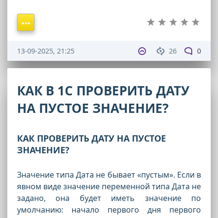
13-09-2025, 21:25
26
0
КАК В 1С ПРОВЕРИТЬ ДАТУ
НА ПУСТОЕ ЗНАЧЕНИЕ?
КАК ПРОВЕРИТЬ ДАТУ НА ПУСТОЕ
ЗНАЧЕНИЕ?
Значение типа Дата не бывает «пустым». Если в
явном виде значение переменной типа Дата не
задано, она будет иметь значение по
умолчанию: начало первого дня первого