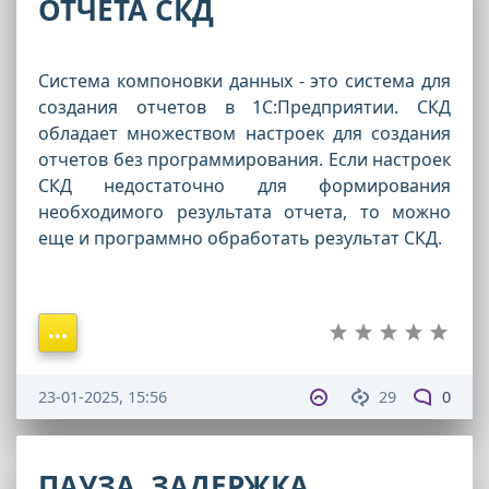
ОТЧЕТА СКД
Система компоновки данных - это система для
создания отчетов в 1С:Предприятии. СКД
обладает множеством настроек для создания
отчетов без программирования. Если настроек
СКД недостаточно для формирования
необходимого результата отчета, то можно
еще и программно обработать результат СКД.
23-01-2025, 15:56
29
0
ПАУЗА, ЗАДЕРЖКА