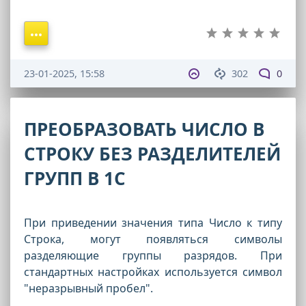
23-01-2025, 15:58
302
0
ПРЕОБРАЗОВАТЬ ЧИСЛО В
СТРОКУ БЕЗ РАЗДЕЛИТЕЛЕЙ
ГРУПП В 1С
При приведении значения типа Число к типу
Строка, могут появляться символы
разделяющие группы разрядов. При
стандартных настройках используется символ
"неразрывный пробел".