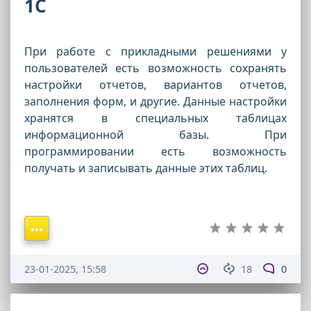
1С
При работе с прикладными решениями у
пользователей есть возможность сохранять
настройки отчетов, вариантов отчетов,
заполнения форм, и другие. Данные настройки
хранятся в специальных таблицах
информационной базы. При
программировании есть возможность
получать и записывать данные этих таблиц.
23-01-2025, 15:58
18
0