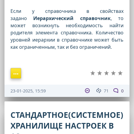
Если у справочника в свойствах
задано
Иерархический справочник
, то
может возникнуть необходимость найти
родителя элемента справочника. Количество
уровней иерархии в справочнике может быть
как ограниченным, так и без ограничений.
23-01-2025, 15:59
71
0
СТАНДАРТНОЕ(СИСТЕМНОЕ)
ХРАНИЛИЩЕ НАСТРОЕК В