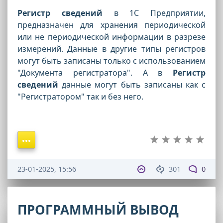
Регистр сведений
в 1С Предприятии,
предназначен для хранения периодической
или не периодической информации в разрезе
измерений. Данные в другие типы регистров
могут быть записаны только с использованием
"Документа регистратора". А в
Регистр
сведений
данные могут быть записаны как с
"Регистратором" так и без него.
23-01-2025, 15:56
301
0
ПРОГРАММНЫЙ ВЫВОД