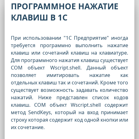
ПРОГРАММНОЕ НАЖАТИЕ
КЛАВИШ В 1С
При использовании "1С Предприятие" иногда
требуется программно выполнить нажатие
клавиш или сочетаний клавиш на клавиатуре.
Для программного нажатия клавиш существует
COM объект Wscript.shell. Данный объект
позволяет имитировать нажатие как
отдельных клавиш так и сочетаний. Кроме того
существует возможность задавать количество
нажатий. Ниже представлен список кодов
клавиш. COM объект Wscript.shell содержит
метод SendKeys, который на вход принимает
строку которая содержит код одной кнопки или
их сочетание.