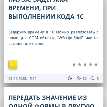
ВРЕМЕНИ, ПРИ
ВЫПОЛНЕНИИ КОДА 1С
Задержку времени в 1С можно реализовать с
помощью COM объекта "WScript.Shell" или на
встроенном языке.
23-01-2025, 15:51
32
0
ПЕРЕДАТЬ ЗНАЧЕНИЕ ИЗ
ОДНОЙ ФОРМЫ В ДРУГУЮ