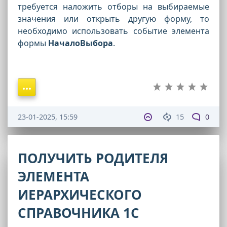
требуется наложить отборы на выбираемые
значения или открыть другую форму, то
необходимо использовать событие элемента
формы
НачалоВыбора
.
23-01-2025, 15:59
15
0
ПОЛУЧИТЬ РОДИТЕЛЯ
ЭЛЕМЕНТА
ИЕРАРХИЧЕСКОГО
СПРАВОЧНИКА 1С