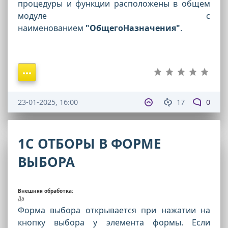
процедуры и функции расположены в общем
модуле с
наименованием
"ОбщегоНазначения"
.
23-01-2025, 16:00
17
0
1С ОТБОРЫ В ФОРМЕ
ВЫБОРА
Внешняя обработка:
Да
Форма выбора открывается при нажатии на
кнопку выбора у элемента формы. Если