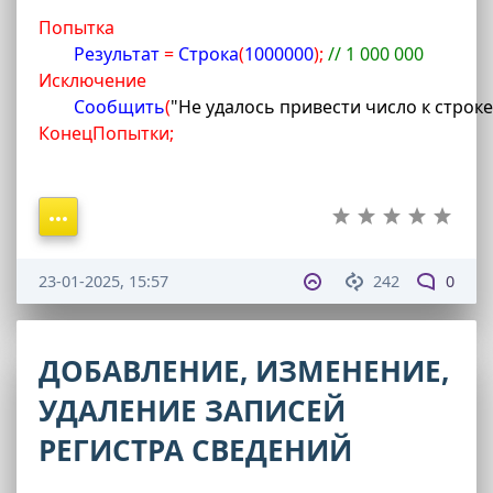
Попытка
	Результат 
=
 Строка
(
1000000
)
;
// 1 000 000	
Исключение
	Сообщить
(
"Не удалось привести число к строке
КонецПопытки;
23-01-2025, 15:57
242
0
ДОБАВЛЕНИЕ, ИЗМЕНЕНИЕ,
УДАЛЕНИЕ ЗАПИСЕЙ
РЕГИСТРА СВЕДЕНИЙ