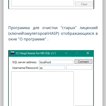
Программа для очистки "старых" лицензий
(ключей\эмуляторов\HASP) отображающихся в
окне "О программе" .