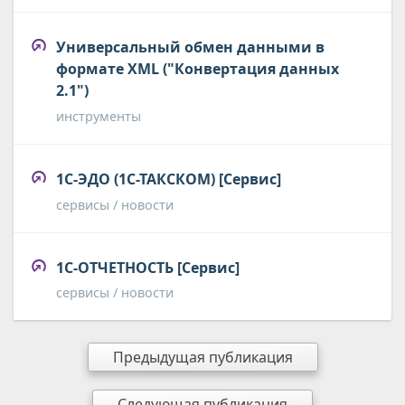
Универсальный обмен данными в
формате XML ("Конвертация данных
2.1")
инструменты
1С-ЭДО (1С-ТАКСКОМ) [Сервис]
сервисы / новости
1С-ОТЧЕТНОСТЬ [Сервис]
сервисы / новости
Предыдущая публикация
Следующая публикация