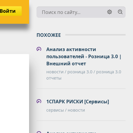
Войти
ПОХОЖЕЕ
Анализ активности
пользователей - Розница 3.0 |
Внешний отчет
новости / розница 3.0 / розница 3.0
отчеты
1СПАРК РИСКИ [Сервисы]
сервисы / новости