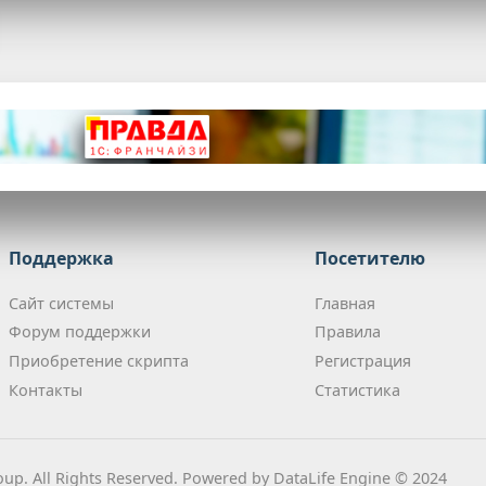
Поддержка
Посетителю
Сайт системы
Главная
Форум поддержки
Правила
Приобретение скрипта
Регистрация
Контакты
Статистика
up. All Rights Reserved. Powered by DataLife Engine © 2024