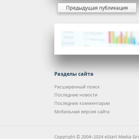
Предыдущая публикация
Разделы сайта
Расширенный поиск
Последние новости
Последние комментарии
Мобильная версия сайта
Copyright © 2004–2024 eStart Media Gro