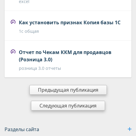
excel
Как установить признак Копия базы 1С
1с общая
Отчет по Чекам ККМ для продавцов
(Розница 3.0)
розница 3.0 отчеты
Предыдущая публикация
Следующая публикация
Разделы сайта