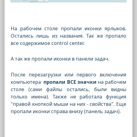
На рабочем столе пропали иконки ярлыков.
Остались лишь из названия. Так же пропало
все содержимое control center.
А так же пропали иконки в панели задач.
После перезагрузки или первого включения
компьютера
пропали ВСЕ значки
на рабочем
столе (сами файлы остались, были видны
только имена). Также не работала функция
"правой кнопкой мыши на них - свойства". Еще
пропали иконки справа внизу (панель задач).