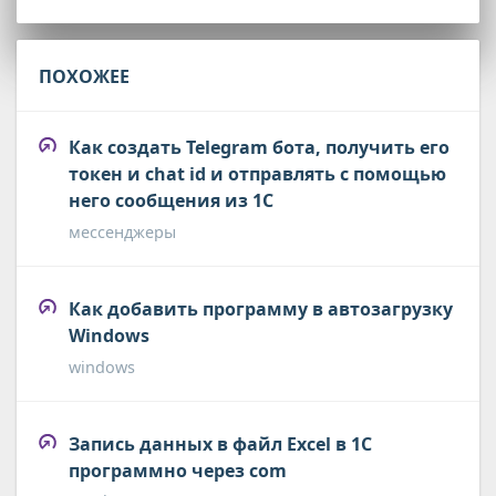
ПОХОЖЕЕ
Как создать Telegram бота, получить его
токен и chat id и отправлять с помощью
него сообщения из 1С
мессенджеры
Как добавить программу в автозагрузку
Windows
windows
Запись данных в файл Excel в 1С
программно через com