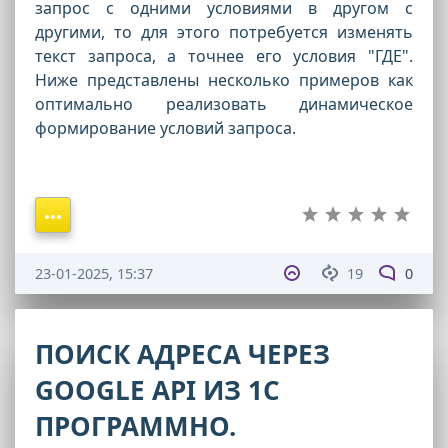
запрос с одними условиями в другом с
другими, то для этого потребуется изменять
текст запроса, а точнее его условия "ГДЕ".
Ниже представлены несколько примеров как
оптимально реализовать динамическое
формирование условий запроса.
23-01-2025, 15:37
19
0
ПОИСК АДРЕСА ЧЕРЕЗ
GOOGLE API ИЗ 1С
ПРОГРАММНО.