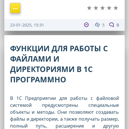
23-01-2025, 15:31
5
0
ФУНКЦИИ ДЛЯ РАБОТЫ С
ФАЙЛАМИ И
ДИРЕКТОРИЯМИ В 1С
ПРОГРАММНО
В 1С Предприятии для работы с файловой
системой предусмотрены специальные
объекты и методы. Они позволяют создавать
файлы и директории, а также получать размер,
полный путь, расширение и другую