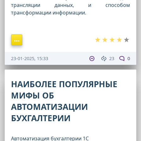
трансляции данных, и способом
трансформации информации.
23-01-2025, 15:33
23
0
НАИБОЛЕЕ ПОПУЛЯРНЫЕ
МИФЫ ОБ
АВТОМАТИЗАЦИИ
БУХГАЛТЕРИИ
Автоматизация бухгалтерии 1С