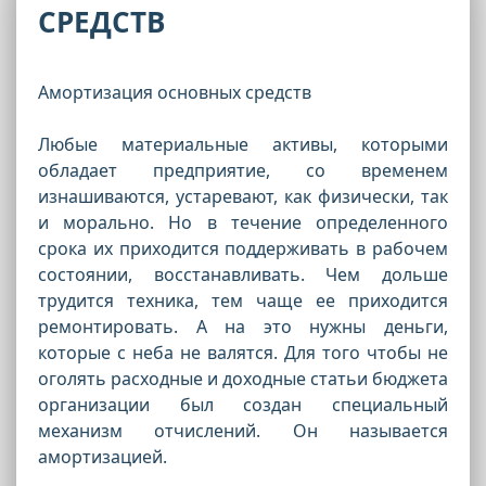
СРЕДСТВ
Амортизация основных средств
Любые материальные активы, которыми
обладает предприятие, со временем
изнашиваются, устаревают, как физически, так
и морально. Но в течение определенного
срока их приходится поддерживать в рабочем
состоянии, восстанавливать. Чем дольше
трудится техника, тем чаще ее приходится
ремонтировать. А на это нужны деньги,
которые с неба не валятся. Для того чтобы не
оголять расходные и доходные статьи бюджета
организации был создан специальный
механизм отчислений. Он называется
амортизацией.