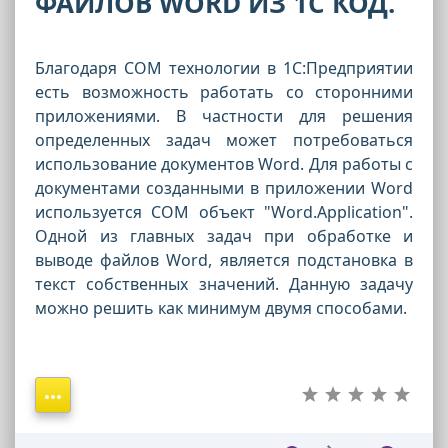
ФАЙЛОВ WORD ИЗ 1С КОД.
Благодаря COM технологии в 1С:Предприятии
есть возможность работать со сторонними
приложениями. В частности для решения
определенных задач может потребоваться
использование документов Word. Для работы с
документами созданными в приложении Word
используется COM объект "Word.Application".
Одной из главных задач при обработке и
выводе файлов Word, является подстановка в
текст собственных значений. Данную задачу
можно решить как минимум двумя способами.