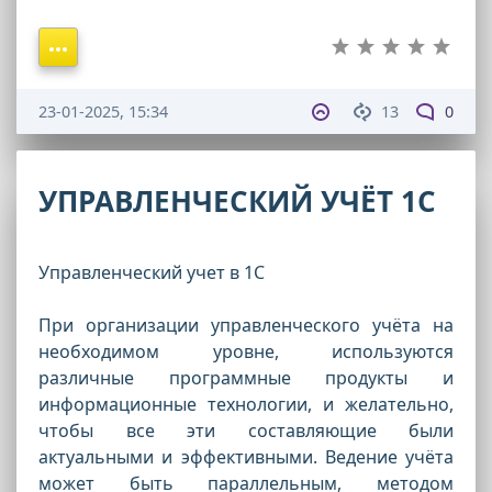
23-01-2025, 15:34
13
0
УПРАВЛЕНЧЕСКИЙ УЧЁТ 1С
Управленческий учет в 1С
При организации управленческого учёта на
необходимом уровне, используются
различные программные продукты и
информационные технологии, и желательно,
чтобы все эти составляющие были
актуальными и эффективными. Ведение учёта
может быть параллельным, методом