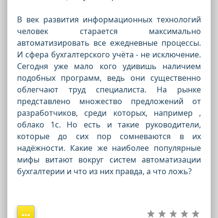
В век развития информационных технологий
человек старается максимально
автоматизировать все ежедневные процессы.
И сфера бухгалтерского учёта - не исключение.
Сегодня уже мало кого удивишь наличием
подобных программ, ведь они существенно
облегчают труд специалиста. На рынке
представлено множество предложений от
разработчиков, среди которых, например ,
облако 1с. Но есть и такие руководители,
которые до сих пор сомневаются в их
надёжности. Какие же наиболее популярные
мифы витают вокруг систем автоматизации
бухгалтерии и что из них правда, а что ложь?