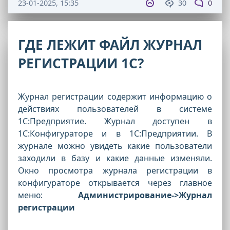
23-01-2025, 15:35
30
0
ГДЕ ЛЕЖИТ ФАЙЛ ЖУРНАЛ
РЕГИСТРАЦИИ 1С?
Журнал регистрации содержит информацию о
действиях пользователей в системе
1С:Предприятие. Журнал доступен в
1С:Конфигураторе и в 1С:Предприятии. В
журнале можно увидеть какие пользователи
заходили в базу и какие данные изменяли.
Окно просмотра журнала регистрации в
конфигураторе открывается через главное
меню:
Администрирование->Журнал
регистрации