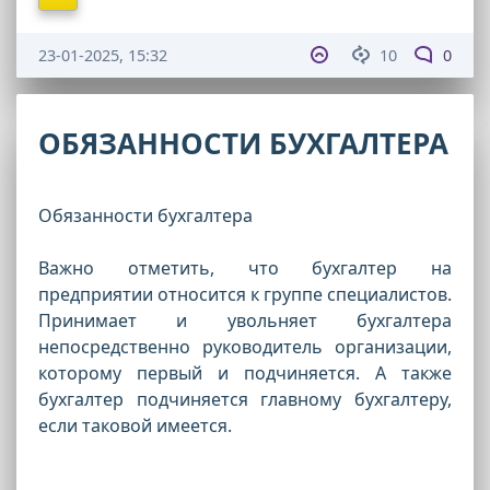
23-01-2025, 15:32
10
0
ОБЯЗАННОСТИ БУХГАЛТЕРА
Обязанности бухгалтера
Важно отметить, что бухгалтер на
предприятии относится к группе специалистов.
Принимает и увольняет бухгалтера
непосредственно руководитель организации,
которому первый и подчиняется. А также
бухгалтер подчиняется главному бухгалтеру,
если таковой имеется.