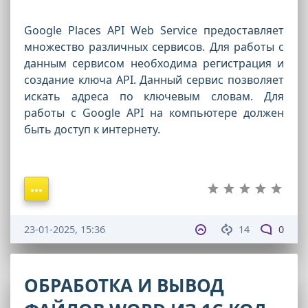
Google Places API Web Service предоставляет
множество различных сервисов. Для работы с
данным сервисом необходима регистрация и
создание ключа API. Данный сервис позволяет
искать адреса по ключевым словам. Для
работы с Google API на компьютере должен
быть доступ к интернету.
23-01-2025, 15:36
14
0
ОБРАБОТКА И ВЫВОД