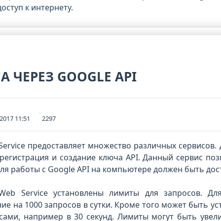
оступ к интернету.
А ЧЕРЕЗ GOOGLE API
.2017 11:51
2297
 Service предоставляет множество различных сервисов.
егистрация и создание ключа API. Данный сервис поз
ля работы с Google API на компьютере должен быть дост
 Web Service установлены лимиты для запросов. Дл
ие на 1000 запросов в сутки. Кроме того может быть у
сами, например в 30 секунд. Лимиты могут быть увел