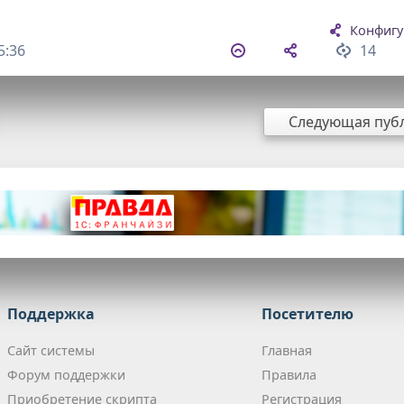
Конфигу
5:36
14
Следующая пуб
Поддержка
Посетителю
Сайт системы
Главная
Форум поддержки
Правила
Приобретение скрипта
Регистрация