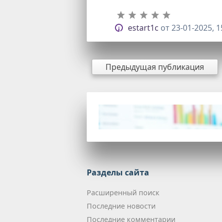
estart1c
от
23-01-2025, 1
Предыдущая публикация
Разделы сайта
Расширенный поиск
Последние новости
Последние комментарии