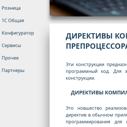
Розница
1С Общая
Конфигуратор
ДИРЕКТИВЫ КО
ПРЕПРОЦЕССОР
Сервисы
Прочее
Эти конструкции предназ
Партнеры
программный код. Для э
конструкции.
ДИРЕКТИВЫ КОМПИ
Это новшество реализов
директив в обычном прил
программирования для 