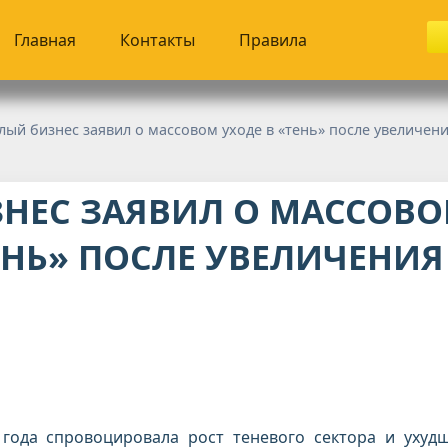
Главная
Контакты
Правила
лый бизнес заявил о массовом уходе в «тень» после увеличен
НЕС ЗАЯВИЛ О МАССОВ
ЕНЬ» ПОСЛЕ УВЕЛИЧЕНИЯ
года спровоцировала рост теневого сектора и ухуд