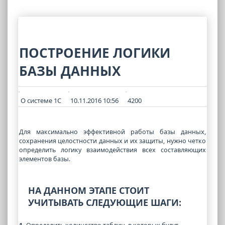
ПОСТРОЕНИЕ ЛОГИКИ
БАЗЫ ДАННЫХ
О системе 1С
10.11.2016 10:56
4200
Для максимально эффективной работы базы данных,
сохранения целостности данных и их защиты, нужно четко
определить логику взаимодействия всех составляющих
элементов базы.
НА ДАННОМ ЭТАПЕ СТОИТ
УЧИТЫВАТЬ СЛЕДУЮЩИЕ ШАГИ: