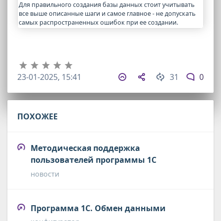
Для правильного создания базы данных стоит учитывать
все выше описанные шаги и самое главное - не допускать
самых распространенных ошибок при ее создании.
23-01-2025, 15:41
31
0
ПОХОЖЕЕ
Методическая поддержка
пользователей программы 1С
новости
Программа 1С. Обмен данными