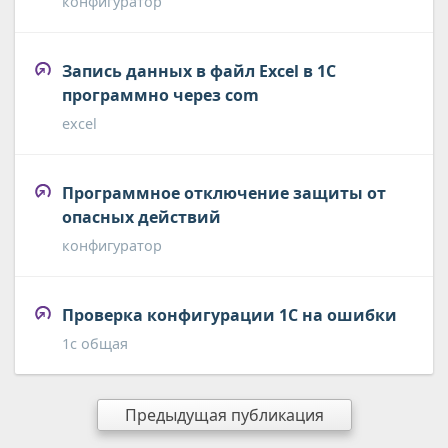
конфигуратор
Запись данных в файл Excel в 1С
программно через com
excel
Программное отключение защиты от
опасных действий
конфигуратор
Проверка конфигурации 1С на ошибки
1с общая
Предыдущая публикация