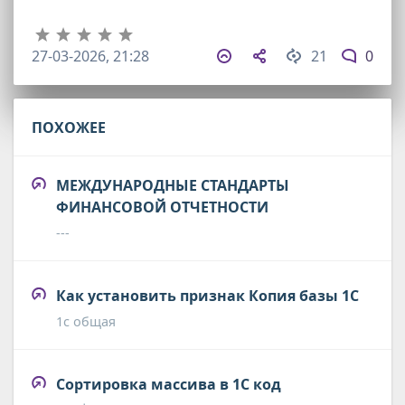
27-03-2026, 21:28
21
0
ПОХОЖЕЕ
МЕЖДУНАРОДНЫЕ СТАНДАРТЫ
ФИНАНСОВОЙ ОТЧЕТНОСТИ
---
Как установить признак Копия базы 1С
1с общая
Сортировка массива в 1С код