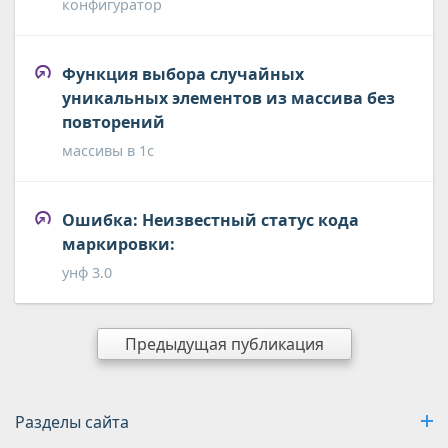
конфигуратор
Функция выбора случайных
уникальных элементов из массива без
повторений
массивы в 1с
Ошибка: Неизвестный статус кода
маркировки:
унф 3.0
Предыдущая публикация
Разделы сайта