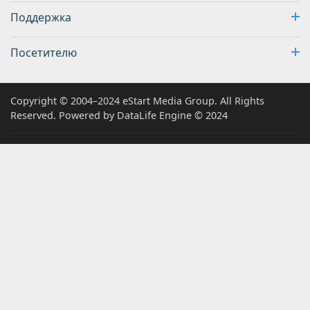
Поддержка
Посетителю
Copyright © 2004–2024 eStart Media Group. All Rights
Reserved. Powered by DataLife Engine © 2024