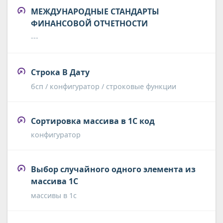
МЕЖДУНАРОДНЫЕ СТАНДАРТЫ
ФИНАНСОВОЙ ОТЧЕТНОСТИ
---
Строка В Дату
бсп / конфигуратор / строковые функции
Сортировка массива в 1С код
конфигуратор
Выбор случайного одного элемента из
массива 1С
массивы в 1с