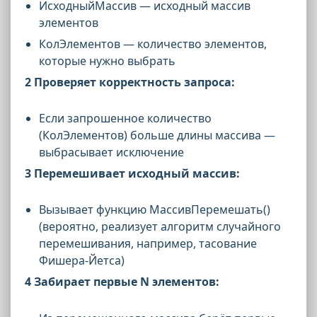
ИсходныйМассив — исходный массив
элементов
КолЭлементов — количество элементов,
которые нужно выбрать
2 Проверяет корректность запроса:
Если запрошенное количество
(КолЭлементов) больше длины массива —
выбрасывает исключение
3 Перемешивает исходный массив:
Вызывает функцию МассивПеремешать()
(вероятно, реализует алгоритм случайного
перемешивания, например, тасование
Фишера-Йетса)
4 Забирает первые N элементов: