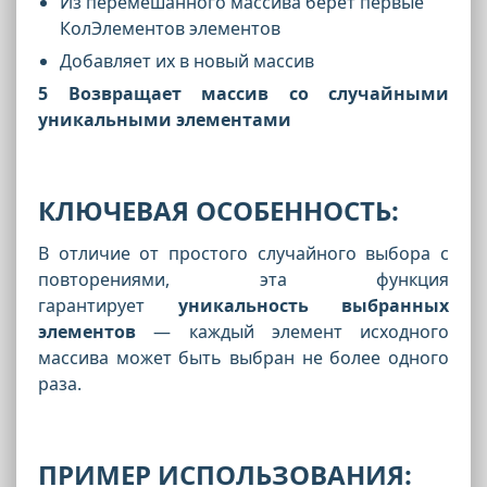
Из перемешанного массива берёт первые
КолЭлементов элементов
Добавляет их в новый массив
5 Возвращает массив со случайными
уникальными элементами
КЛЮЧЕВАЯ ОСОБЕННОСТЬ:
В отличие от простого случайного выбора с
повторениями, эта функция
гарантирует
уникальность выбранных
элементов
— каждый элемент исходного
массива может быть выбран не более одного
раза.
ПРИМЕР ИСПОЛЬЗОВАНИЯ: