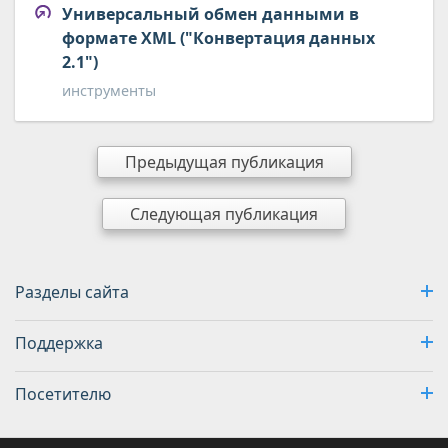
Универсальный обмен данными в
формате XML ("Конвертация данных
2.1")
инструменты
Предыдущая публикация
Следующая публикация
Разделы сайта
Поддержка
Посетителю