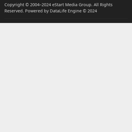
Copyright © 2004–2024 eStart Media Group. All Rights
Reserved. Powered by DataLife Engine © 2024