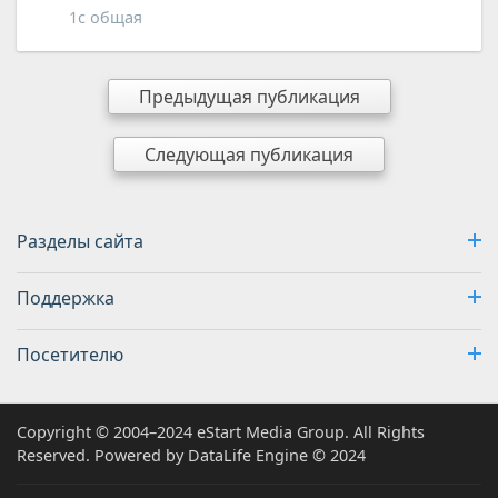
1с общая
Предыдущая публикация
Следующая публикация
Разделы сайта
Поддержка
Посетителю
Copyright © 2004–2024 eStart Media Group. All Rights
Reserved. Powered by DataLife Engine © 2024