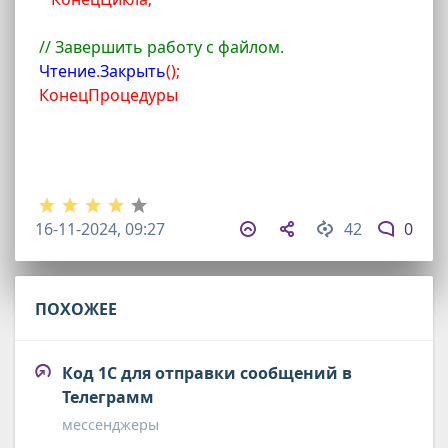
// Завершить работу с файлом.
 Чтение
.
Закрыть
(
)
;
КонецПроцедуры
16-11-2024, 09:27
42
0
ПОХОЖЕЕ
Код 1С для отправки сообщений в
Телеграмм
мессенджеры