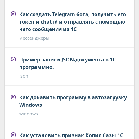
Как создать Telegram бота, получить его
токен и chat id и отправлять с помощью
него сообщения из 1С
мессенджеры
Пример записи JSON-документа в 1С
программно.
json
Как добавить программу в автозагрузку
Windows
windows
Как установить признак Копия базы 1С