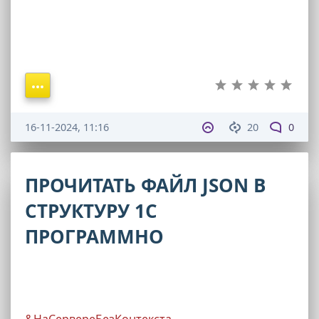
16-11-2024, 11:16
20
0
ПРОЧИТАТЬ ФАЙЛ JSON В
СТРУКТУРУ 1С
ПРОГРАММНО