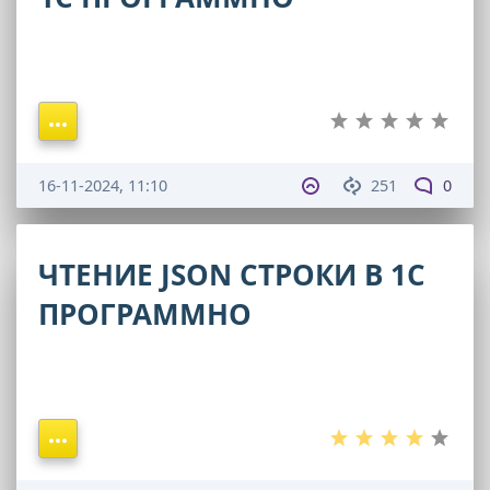
16-11-2024, 11:10
251
0
ЧТЕНИЕ JSON СТРОКИ В 1С
ПРОГРАММНО