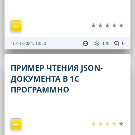
16-11-2024, 10:50
120
0
ПРИМЕР ЧТЕНИЯ JSON-
ДОКУМЕНТА В 1С
ПРОГРАММНО