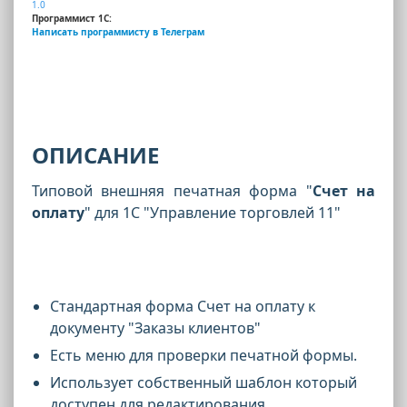
1.0
Программист 1С:
Написать программисту в Телеграм
ОПИСАНИЕ
Типовой внешняя печатная форма "
Счет на
оплату
" для 1С "Управление торговлей 11"
Стандартная форма Счет на оплату к
документу "Заказы клиентов"
Есть меню для проверки печатной формы.
Использует собственный шаблон который
доступен для редактирования.