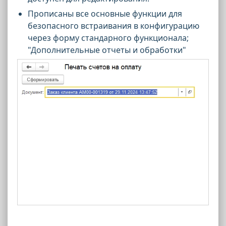
Прописаны все основные функции для
безопасного встраивания в конфигурацию
через форму стандарного функционала;
"Дополнительные отчеты и обработки"