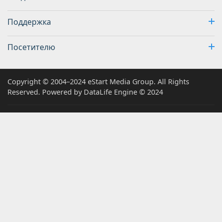
Поддержка
Посетителю
Copyright © 2004–2024 eStart Media Group. All Rights
Reserved. Powered by DataLife Engine © 2024