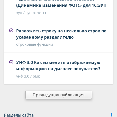
(Динамика изменения ФОТ)» для 1С:ЗУП
зуп / зуп отчеты
Разложить строку на несколько строк по
указанному разделителю
строковые функции
УНФ 3.0 Как изменить отображаемую
информацию на дисплее покупателя?
унф 3.0 / рмк
Предыдущая публикация
Разделы сайта