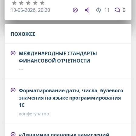
19-05-2026, 20:20
11
0
ПОХОЖЕЕ
МЕЖДУНАРОДНЫЕ СТАНДАРТЫ
ФИНАНСОВОЙ ОТЧЕТНОСТИ
---
Форматирование даты, числа, булевого
значения на языке программирования
1С
конфигуратор
«Динамика плановых начислений