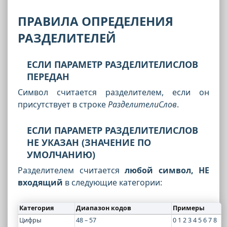
ПРАВИЛА ОПРЕДЕЛЕНИЯ
РАЗДЕЛИТЕЛЕЙ
ЕСЛИ ПАРАМЕТР РАЗДЕЛИТЕЛИСЛОВ
ПЕРЕДАН
Символ считается разделителем, если он
присутствует в строке
РазделителиСлов
.
ЕСЛИ ПАРАМЕТР РАЗДЕЛИТЕЛИСЛОВ
НЕ УКАЗАН (ЗНАЧЕНИЕ ПО
УМОЛЧАНИЮ)
Разделителем считается
любой символ, НЕ
входящий
в следующие категории:
Категория
Диапазон кодов
Примеры
Цифры
48 – 57
0 1 2 3 4 5 6 7 8