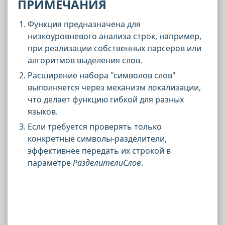
ПРИМЕЧАНИЯ
Функция предназначена для
низкоуровневого анализа строк, например,
при реализации собственных парсеров или
алгоритмов выделения слов.
Расширение набора "символов слов"
выполняется через механизм локализации,
что делает функцию гибкой для разных
языков.
Если требуется проверять только
конкретные символы-разделители,
эффективнее передать их строкой в
параметре
РазделителиСлов
.