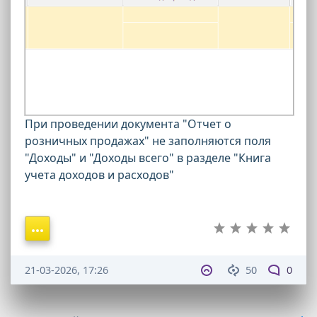
При проведении документа "Отчет о
розничных продажах" не заполняются поля
"Доходы" и "Доходы всего" в разделе "Книга
учета доходов и расходов"
21-03-2026, 17:26
50
0