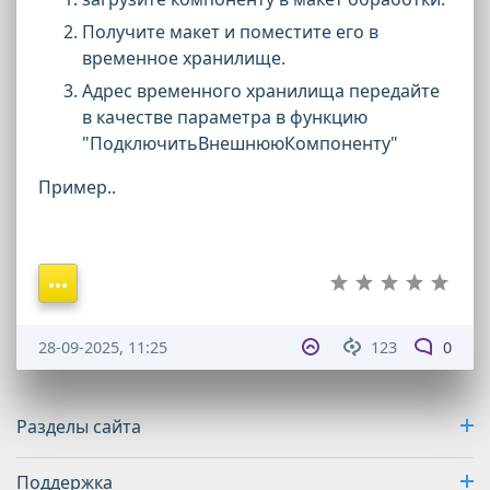
Получите макет и поместите его в
временное хранилище.
Адрес временного хранилища передайте
в качестве параметра в функцию
"ПодключитьВнешнююКомпоненту"
Пример..
28-09-2025, 11:25
123
0
Разделы сайта
Поддержка