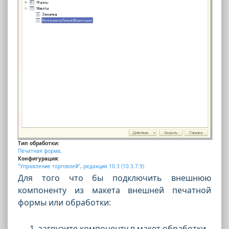
Тип обработки:
Печатная форма,
Конфигурация:
"Управление торговлей"
,
редакция 10.3 (10.3.7.9)
Для того что бы подключить внешнюю
компоненту из макета внешней печатной
формы или обработки:
загрузите компоненту в макет обработки.