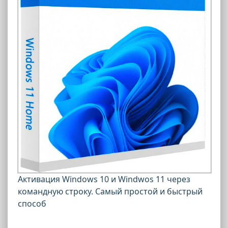
Активация Windows 10 и Windwos 11 через
командную строку. Самый простой и быстрый
способ