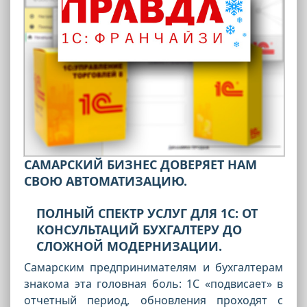
САМАРСКИЙ БИЗНЕС ДОВЕРЯЕТ НАМ
СВОЮ АВТОМАТИЗАЦИЮ.
ПОЛНЫЙ СПЕКТР УСЛУГ ДЛЯ 1С: ОТ
КОНСУЛЬТАЦИЙ БУХГАЛТЕРУ ДО
СЛОЖНОЙ МОДЕРНИЗАЦИИ.
Самарским предпринимателям и бухгалтерам
знакома эта головная боль: 1С «подвисает» в
отчетный период, обновления проходят с