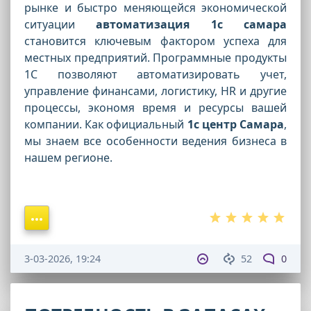
рынке и быстро меняющейся экономической
ситуации
автоматизация 1с самара
становится ключевым фактором успеха для
местных предприятий. Программные продукты
1С позволяют автоматизировать учет,
управление финансами, логистику, HR и другие
процессы, экономя время и ресурсы вашей
компании. Как официальный
1с центр Самара
,
мы знаем все особенности ведения бизнеса в
нашем регионе.
3-03-2026, 19:24
52
0