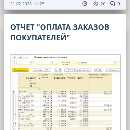
21-02-2026, 14:25
20
0
ОТЧЕТ "ОПЛАТА ЗАКАЗОВ
ПОКУПАТЕЛЕЙ"