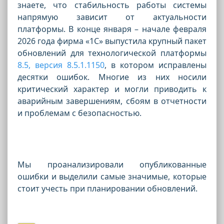
знаете, что стабильность работы системы
напрямую зависит от актуальности
платформы. В конце января – начале февраля
2026 года фирма «1С» выпустила крупный пакет
обновлений для технологической платформы
8.5, версия 8.5.1.1150
, в котором исправлены
десятки ошибок. Многие из них носили
критический характер и могли приводить к
аварийным завершениям, сбоям в отчетности
и проблемам с безопасностью.
Мы проанализировали опубликованные
ошибки и выделили самые значимые, которые
стоит учесть при планировании обновлений.