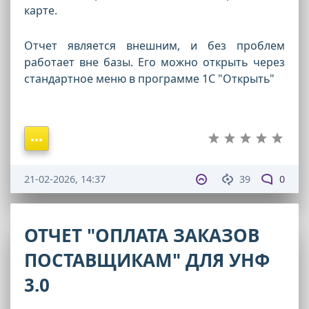
карте.
Отчет является внешним, и без проблем
работает вне базы. Его можно открыть через
стандартное меню в программе 1С "Открыть"
21-02-2026, 14:37
39
0
ОТЧЕТ "ОПЛАТА ЗАКАЗОВ
ПОСТАВЩИКАМ" ДЛЯ УНФ
3.0