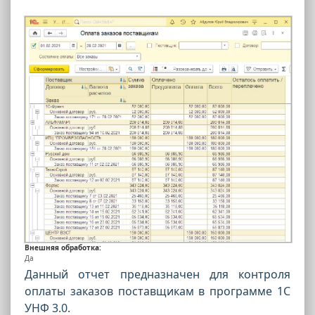
Внешняя обработка:
Да
Данный отчет предназначен для контроля
оплаты заказов поставщикам в программе 1С
УНФ 3.0.