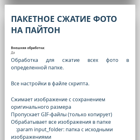
ПАКЕТНОЕ СЖАТИЕ ФОТО
НА ПАЙТОН
Внешняя обработка:
Да
Обработка для сжатие всех фото в
определенной папке.
Все настройки в файле скрипта.
Сжимает изображение с сохранением
оригинального размера
Пропускает GIF-файлы (только копирует)
Обрабатывает все изображения в папке
:param input_folder: папка с исходными
изображениями