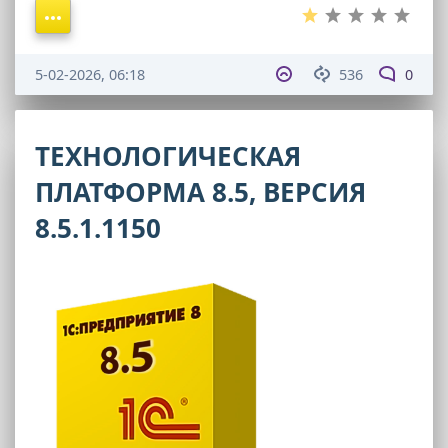
5-02-2026, 06:18
536
0
ТЕХНОЛОГИЧЕСКАЯ
ПЛАТФОРМА 8.5, ВЕРСИЯ
8.5.1.1150