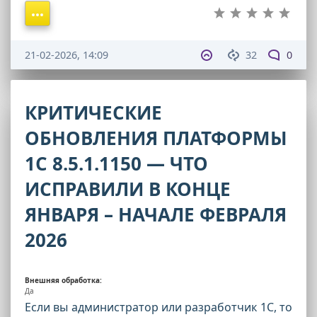
21-02-2026, 14:09
32
0
КРИТИЧЕСКИЕ
ОБНОВЛЕНИЯ ПЛАТФОРМЫ
1С 8.5.1.1150 — ЧТО
ИСПРАВИЛИ В КОНЦЕ
ЯНВАРЯ – НАЧАЛЕ ФЕВРАЛЯ
2026
Внешняя обработка:
Да
Если вы администратор или разработчик 1С, то