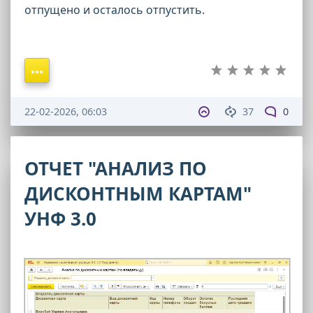
отпущено и осталось отпустить.
22-02-2026, 06:03
37
0
ОТЧЕТ "АНАЛИЗ ПО
ДИСКОНТНЫМ КАРТАМ"
УНФ 3.0