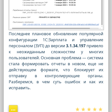
Последнее плановое обновление популярной
конфигурации 1С:Зарплата и управление
персоналом (ЗУП) до версии
3.1.34.197
привело
к неожиданным сложностям у многих
пользователей. Основная проблема — система
стала формировать отчеты в новом, еще не
действующем формате, что блокирует их
отправку в контролирующие органы.
Разберемся, в чем суть ошибок и как их
исправить.