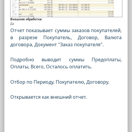
Внешняя обработка:
Да
Отчет показывает суммы заказов покупателей,
в разрезе Покупатель, Договор, Валюта
договора, Документ "Заказ покупателя".
Подробно выводит суммы Предоплаты,
Оплаты, Всего, Осталось оплатить.
Отбор по Периоду, Покупателю, Договору.
Открывается как внешний отчет.