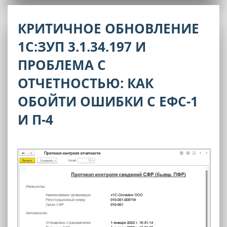
КРИТИЧНОЕ ОБНОВЛЕНИЕ
1С:ЗУП 3.1.34.197 И
ПРОБЛЕМА С
ОТЧЕТНОСТЬЮ: КАК
ОБОЙТИ ОШИБКИ С ЕФС-1
И П-4