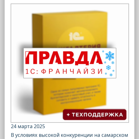
24 марта 2025
В условиях высокой конкуренции на самарском