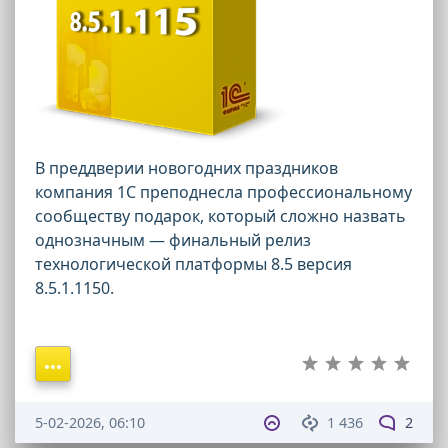
В преддверии новогодних праздников
компания 1С преподнесла профессиональному
сообществу подарок, который сложно назвать
однозначным — финальный релиз
технологической платформы 8.5 версия
8.5.1.1150.
5-02-2026, 06:10
1 436
2