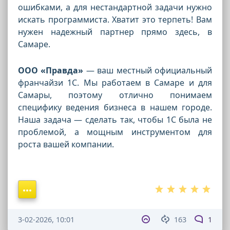
ошибками, а для нестандартной задачи нужно
искать программиста. Хватит это терпеть! Вам
нужен надежный партнер прямо здесь, в
Самаре.
ООО «Правда»
— ваш местный официальный
франчайзи 1С. Мы работаем в Самаре и для
Самары, поэтому отлично понимаем
специфику ведения бизнеса в нашем городе.
Наша задача — сделать так, чтобы 1С была не
проблемой, а мощным инструментом для
роста вашей компании.
3-02-2026, 10:01
163
1