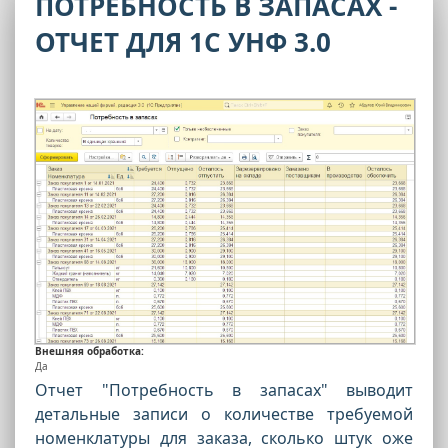
ПОТРЕБНОСТЬ В ЗАПАСАХ -
ОТЧЕТ ДЛЯ 1С УНФ 3.0
Внешняя обработка:
Да
Отчет "Потребность в запасах" выводит
детальные записи о количестве требуемой
номенклатуры для заказа, сколько штук оже