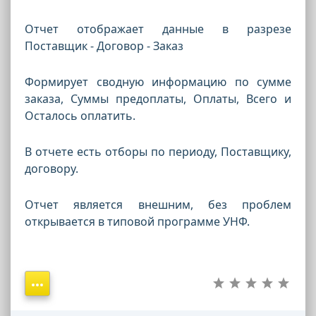
Отчет отображает данные в разрезе
Поставщик - Договор - Заказ
Формирует сводную информацию по сумме
заказа, Суммы предоплаты, Оплаты, Всего и
Осталось оплатить.
В отчете есть отборы по периоду, Поставщику,
договору.
Отчет является внешним, без проблем
открывается в типовой программе УНФ.