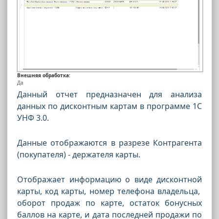
Внешняя обработка:
Да
Данный отчет предназначен для анализа
данных по дисконтным картам в программе 1С
УНФ 3.0.
Данные отображаются в разрезе Контрагента
(покупателя) - держателя карты.
Отображает информацию о виде дисконтной
карты, код карты, номер телефона владельца,
оборот продаж по карте, остаток бонусных
баллов на карте, и дата последней продажи по