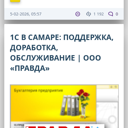
5-02-2026, 05:57
1 192
0
1С В САМАРЕ: ПОДДЕРЖКА,
ДОРАБОТКА,
ОБСЛУЖИВАНИЕ | ООО
«ПРАВДА»