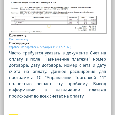
К документу:
Счет на оплату
Конфигурация:
Управление торговлей
,
редакция 11 (11.5.23.68)
Часто требуется указать в документе Счет на
оплату в поле "Назначение платежа" номер
договора, дату договора, номер счета и дату
счета на оплату. Данное расширение для
программы 1С "Управление Торговлей 11"
полностью решает эту проблему. Вывод
информации в назначении платежа
происходит во всех счетах на оплату.